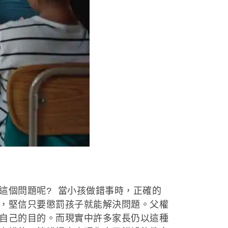
個問題呢? 當小孩做錯事時，正確的
，堅信只要懲罰孩子就能解決問題。父權
自己的目的。而現實中許多家長仍以這種