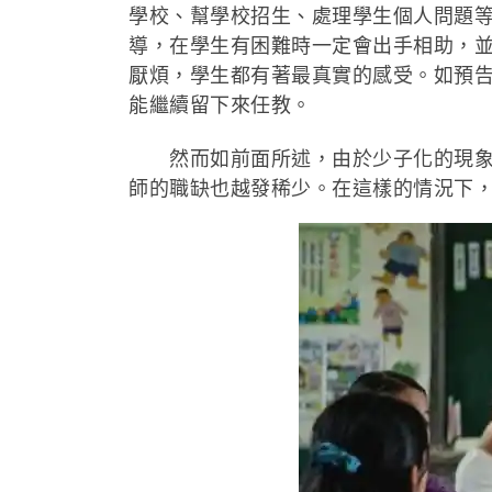
學校、幫學校招生、處理學生個人問題
導，在學生有困難時一定會出手相助，
厭煩，學生都有著最真實的感受。如預
能繼續留下來任教。
然而如前面所述，由於少子化的現象，
師的職缺也越發稀少。在這樣的情況下