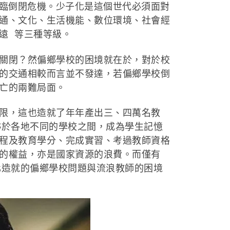
倒閉危機。少子化是這個世代必須面對
通、文化、生活機能、數位環境、社會經
遠 等三種等級。
關閉？然偏鄉學校的困境就在於，對於校
的交通相較而言並不發達，若偏鄉學校倒
亡的兩難局面。
限，這也造就了年年產出三、四萬名教
跡於各地不同的學校之間，成為學生記憶
程及教育學分、完成實習、考過教師資格
的權益，亦是國家資源的浪費。而僅有
化造就的偏鄉學校問題與流浪教師的困境