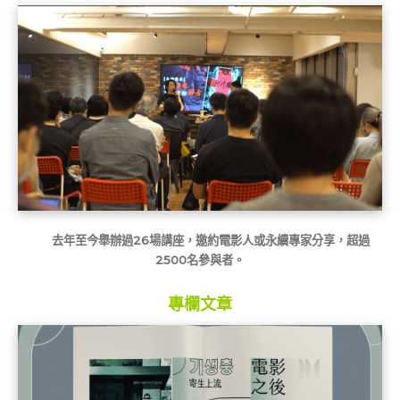
去年至今舉辦過26場講座，
邀約電影人或永續專家分享，
超過
2500名參與者。
專欄文章