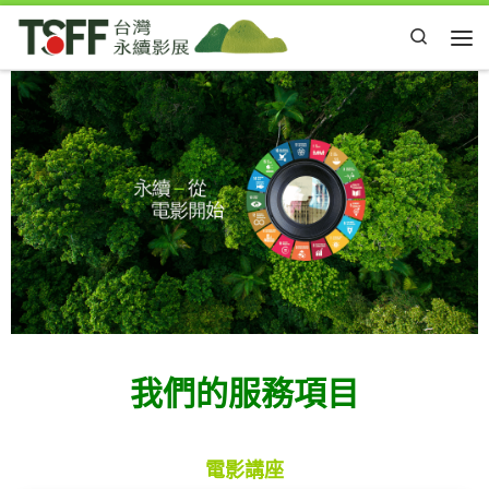
Skip to content
Search
Me
我們的服務項目
電影講座