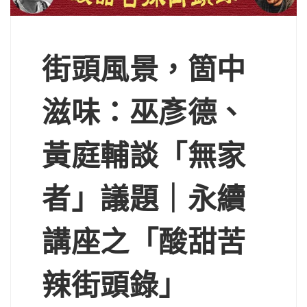
街頭風景，箇中
滋味：巫彥德、
黃庭輔談「無家
者」議題｜永續
講座之「酸甜苦
辣街頭錄」