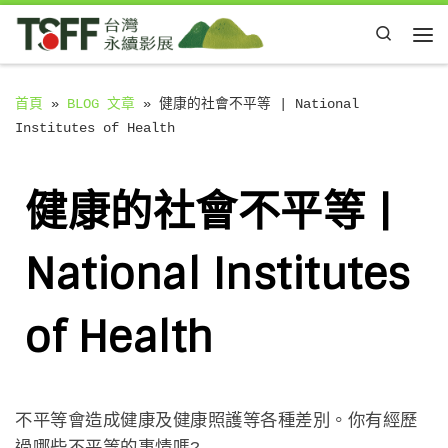
Skip to content
Search
Me
首頁
»
BLOG 文章
»
健康的社會不平等 | National
Institutes of Health
健康的社會不平等 |
National Institutes
of Health
不平等會造成健康及健康照護等各種差別。你有經歷
過哪些不平等的事情嗎?