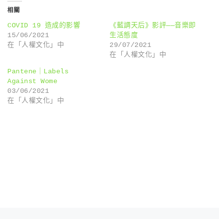
相關
COVID 19 造成的影響
《藍調天后》影評——音樂即
15/06/2021
生活態度
在「人權文化」中
29/07/2021
在「人權文化」中
Pantene｜Labels
Against Wome
03/06/2021
在「人權文化」中