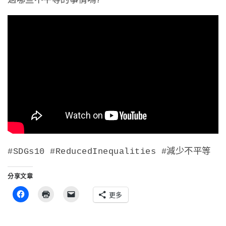
#SDGs10 #ReducedInequalities #減少不平等
分享文章
更多