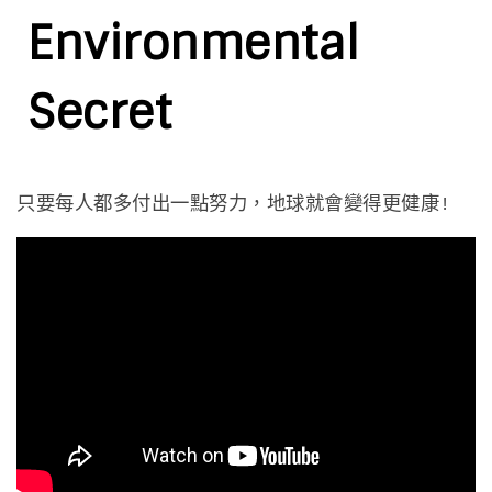
Environmental
Secret
只要每人都多付出一點努力，地球就會變得更健康!