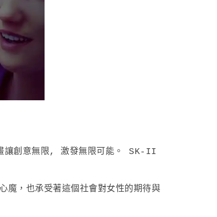
創意無限, 激發無限可能。 SK-II
心魔，也承受著這個社會對女性的期待與