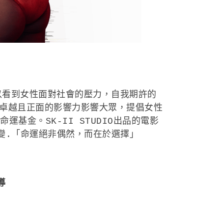
可以看到女性面對社會的壓力，自我期許的
卓越且正面的影響力影響大眾，提倡女性
基金。SK-II STUDIO出品的電影
變.「命運絕非偶然，而在於選擇」
導