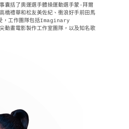
事囊括了奧運選手體操運動選手蒙·拜爾
高橋禮華和松友美佐紀、衝浪好手前田馬
工作團隊包括Imaginary
 等全球頂尖動畫電影製作工作室團隊，以及知名歌