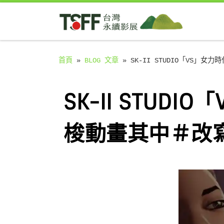
Skip to content
首頁
»
BLOG 文章
»
SK-II STUDIO「VS
SK-II STU
梭動畫其中＃改