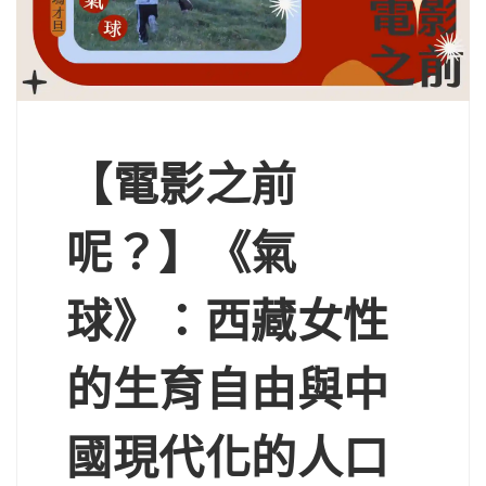
【電影之前
呢？】《氣
球》：西藏女性
的生育自由與中
國現代化的人口