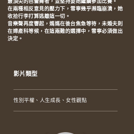
最頂尖的芭蕾舞者，並堅持要她繼續參加比賽。
在兩種相反意見的壓力下，雪寧幾乎瀕臨崩潰，她
收拾行李打算逃離這一切。
音樂聲再度響起，媽媽在後台焦急等待，未婚夫則
在婦產科等候，在這兩難的選擇中，雪寧必須做出
決定。
影片類型
性別平權、人生成長、女性觀點