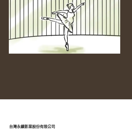
台灣永續影業股份有限公司