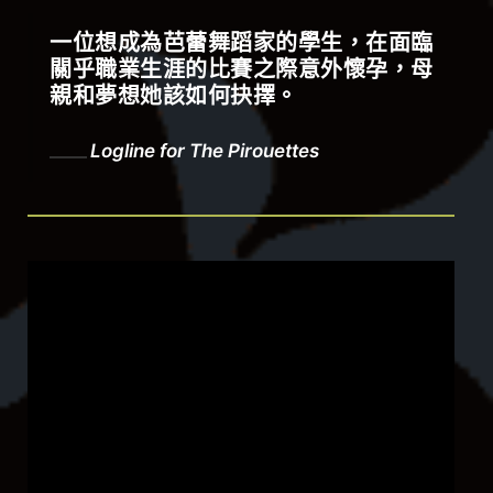
一位想成為芭蕾舞蹈家的學生，在面臨
關乎職業生涯的比賽之際意外懷孕，母
親和夢想她該如何抉擇。
Logline for
The Pirouettes