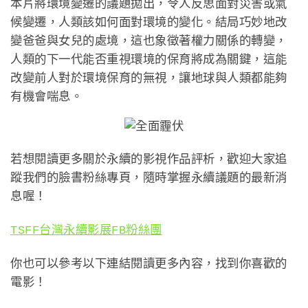
本片將環境變遷的議題拋出，令人反思面對災害或氣
候變遷，人類該如何面對環境的變化。結局巧妙地改
變爸爸與女兒的處境，這也象徵著權力關係的轉變，
人類的下一代能否重視環境的保育將成為關鍵，這能
改變前人對於環境保育的無視，讓地球與人類都能夠
有機會喘息。
若想閱讀更多關於永續的影視作品評析，歡迎大家追
蹤我們的臉書粉絲專頁，隨時掌握永續議題的最新消
息喔！
TSFF台灣永續影展FB粉絲團
你也可以參考以下連結閱讀更多內容，找到你喜歡的
電影！