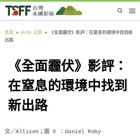
Skip to content
Search
Me
首頁
»
BLOG 文章
»
《全面霾伏》影評：在窒息的環境中找到新
出路
《全面霾伏》影評：
在窒息的環境中找到
新出路
文／Allison；圖 © ：Daniel Roby